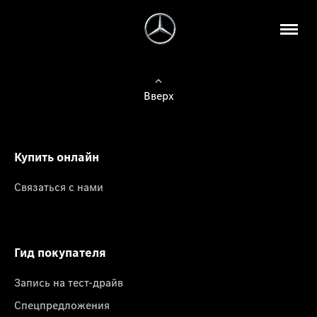
Вверх
Купить онлайн
Связаться с нами
Гид покупателя
Запись на тест-драйв
Спецпредложения