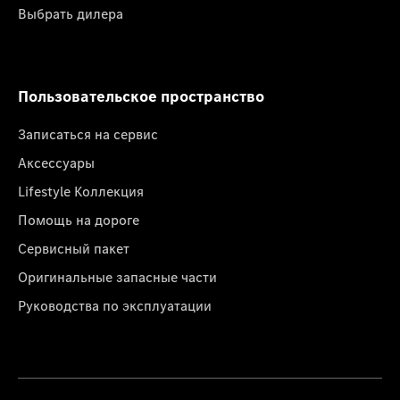
Выбрать дилера
Пользовательское пространство
Записаться на сервис
Аксессуары
Lifestyle Коллекция
Помощь на дороге
Сервисный пакет
Оригинальные запасные части
Руководства по эксплуатации