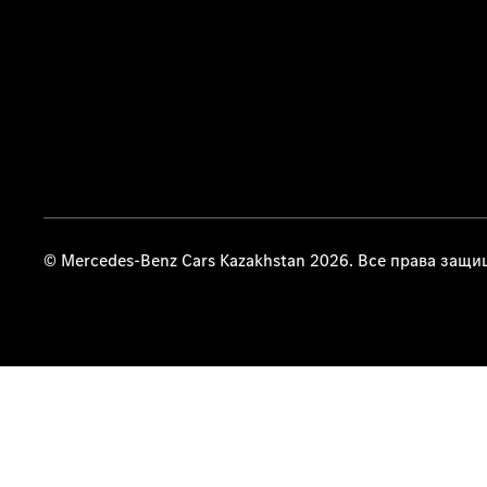
© Mercedes-Benz Cars Kazakhstan 2026. Все права защ