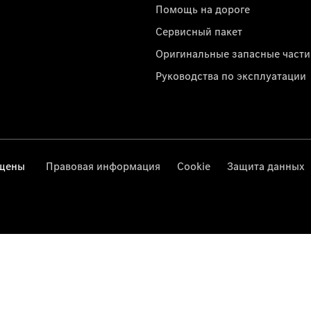
Помощь на дороге
Сервисный пакет
Оригинальные запасные части
Руководства по эксплуатации
ищены
Правовая информация
Cookie
Защита данных