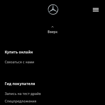
Вверх
Купить онлайн
Связаться с нами
Гид покупателя
Запись на тест-драйв
Спецпредложения