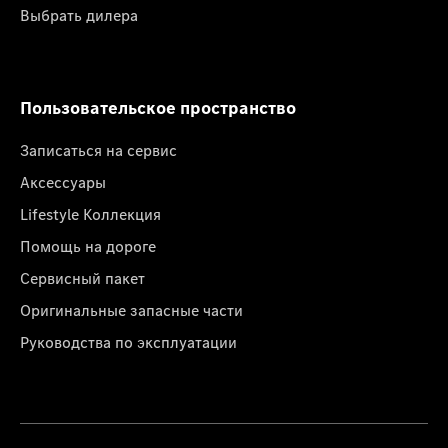
Выбрать дилера
Пользовательское пространство
Записаться на сервис
Аксессуары
Lifestyle Коллекция
Помощь на дороге
Сервисный пакет
Оригинальные запасные части
Руководства по эксплуатации