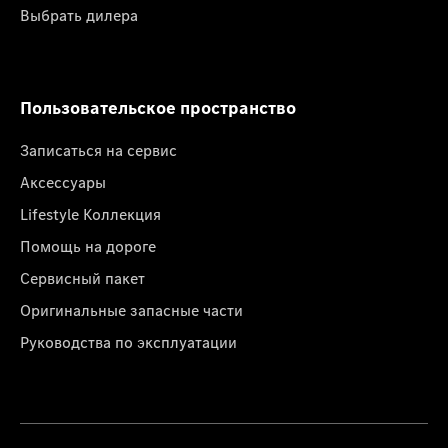
Выбрать дилера
Пользовательское пространство
Записаться на сервис
Аксессуары
Lifestyle Коллекция
Помощь на дороге
Сервисный пакет
Оригинальные запасные части
Руководства по эксплуатации