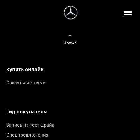
Вверх
Купить онлайн
Связаться с нами
Гид покупателя
Запись на тест-драйв
Спецпредложения