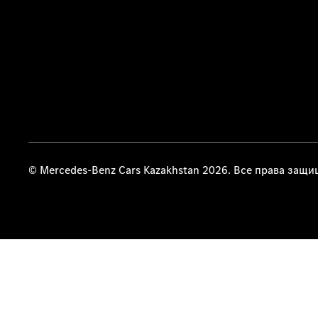
© Mercedes-Benz Cars Kazakhstan 2026. Все права защ