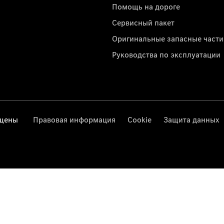
Помощь на дороге
Сервисный пакет
Оригинальные запасные части
Руководства по эксплуатации
ищены
Правовая информация
Cookie
Защита данных