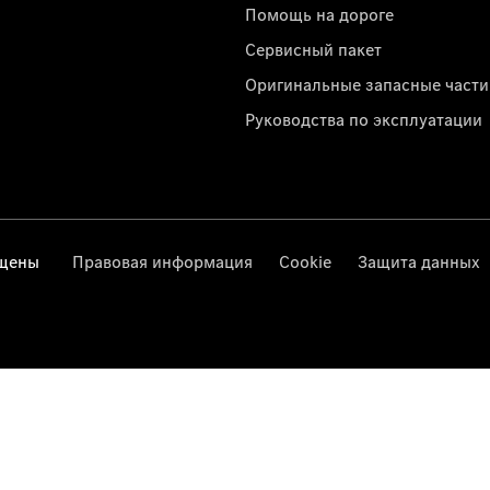
Помощь на дороге
Сервисный пакет
Оригинальные запасные части
Руководства по эксплуатации
ищены
Правовая информация
Cookie
Защита данных