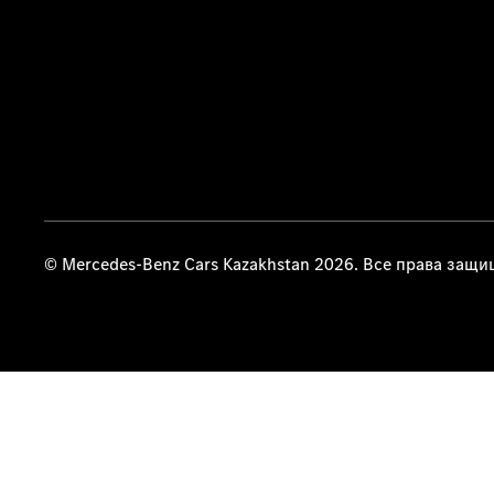
© Mercedes-Benz Cars Kazakhstan 2026. Все права защ