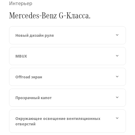
Интерьер
Mercedes-Benz G-Класса.
Новый дизайн руля
MBUX
Offroad экран
Прозрачный капот
Окружающее освещение вентиляционных
отверстий