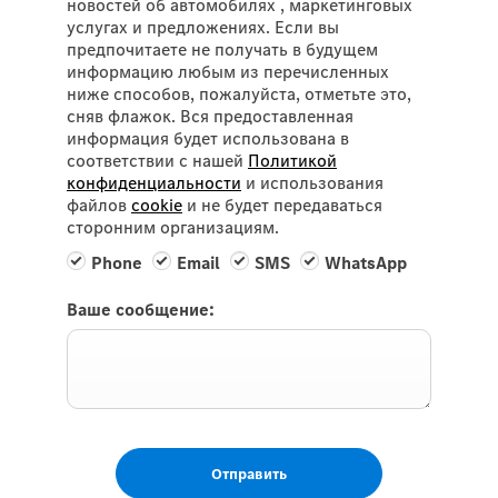
новостей об автомобилях , маркетинговых
услугах и предложениях. Если вы
предпочитаете не получать в будущем
информацию любым из перечисленных
ниже способов, пожалуйста, отметьте это,
сняв флажок. Вся предоставленная
информация будет использована в
соответствии с нашей
Политикой
конфиденциальности
и использования
файлов
cookie
и не будет передаваться
сторонним организациям.
Phone
Email
SMS
WhatsApp
Ваше сообщение:
Отправить