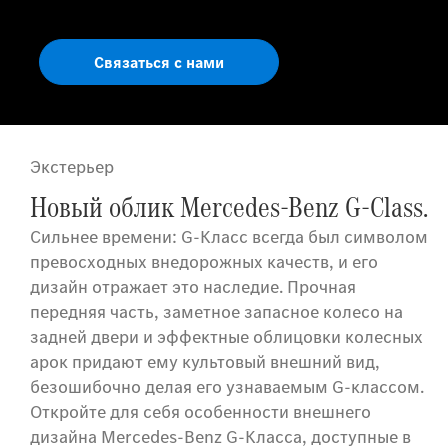
Связаться с нами
Экстерьер
Новый облик Mercedes-Benz G-Class.
Сильнее времени: G-Класс всегда был символом
превосходных внедорожных качеств, и его
дизайн отражает это наследие. Прочная
передняя часть, заметное запасное колесо на
задней двери и эффектные облицовки колесных
арок придают ему культовый внешний вид,
безошибочно делая его узнаваемым G-классом.
Откройте для себя особенности внешнего
дизайна Mercedes-Benz G-Класса, доступные в