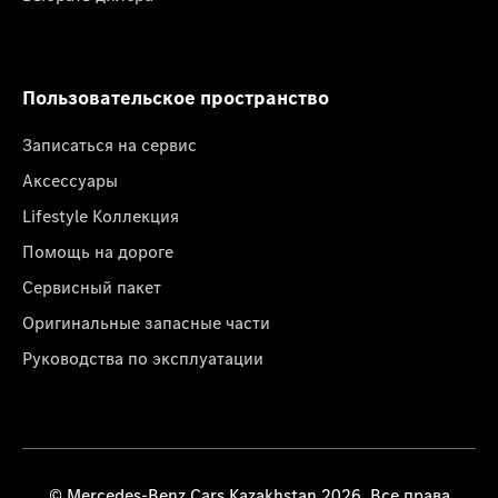
Пользовательское пространство
Записаться на сервис
Аксессуары
Lifestyle Коллекция
Помощь на дороге
Сервисный пакет
Оригинальные запасные части
Руководства по эксплуатации
© Mercedes-Benz Cars Kazakhstan 2026. Все права