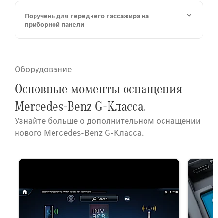
Поручень для переднего пассажира на
приборной панели
Оборудование
Основные моменты оснащения
Mercedes-Benz G-Класса.
Узнайте больше о дополнительном оснащении
нового Mercedes-Benz G-Класса.