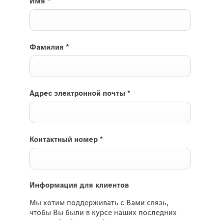
Имя
*
Фамилия
*
Адрес электронной почты
*
Контактный номер
*
Информация для клиентов
Мы хотим поддерживать с Вами связь,
чтобы Вы были в курсе наших последних