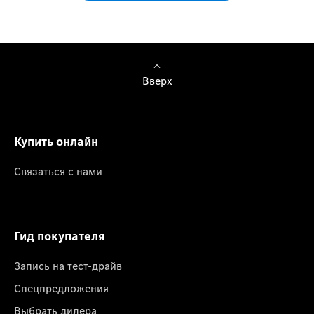
Вверх
Купить онлайн
Связаться с нами
Гид покупателя
Запись на тест-драйв
Спецпредложения
Выбрать дилера