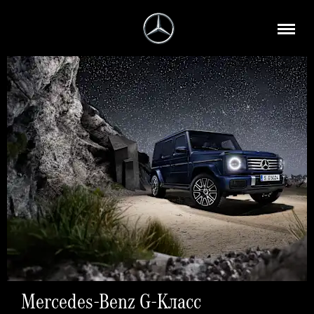
Mercedes-Benz G-Класс