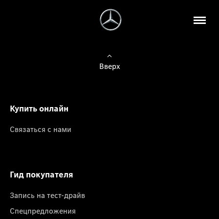
Вверх
Купить онлайн
Связаться с нами
Гид покупателя
Запись на тест-драйв
Спецпредложения