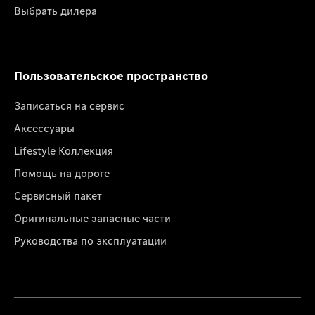
Выбрать дилера
Пользовательское пространство
Записаться на сервис
Аксессуары
Lifestyle Коллекция
Помощь на дороге
Сервисный пакет
Оригинальные запасные части
Руководства по эксплуатации