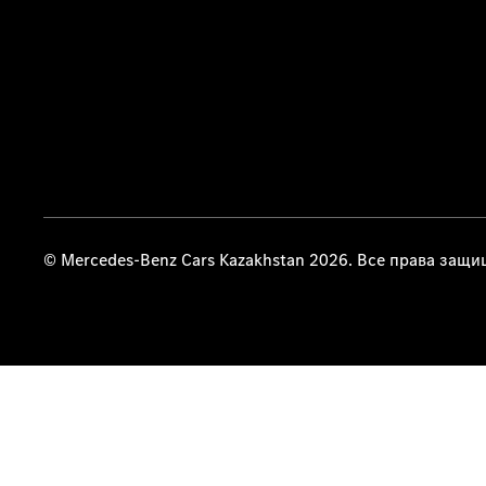
© Mercedes-Benz Cars Kazakhstan 2026. Все права защ