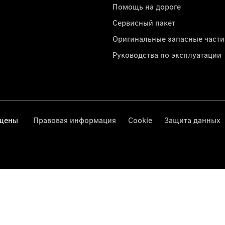
Помощь на дороге
Сервисный пакет
Оригинальные запасные части
Руководства по эксплуатации
ищены
Правовая информация
Cookie
Защита данных