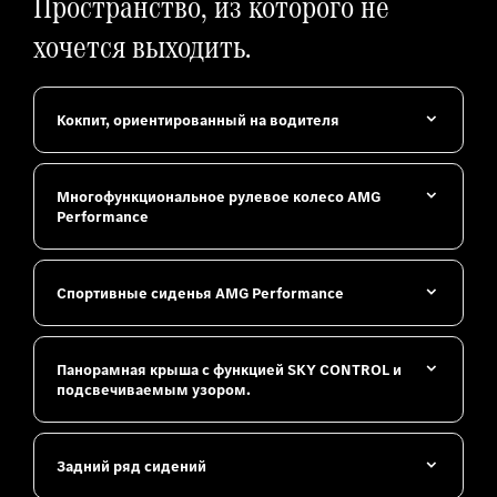
Пространство, из которого не
хочется выходить.
Кокпит, ориентированный на водителя
Многофункциональное рулевое колесо AMG
Performance
Спортивные сиденья AMG Performance
Панорамная крыша с функцией SKY CONTROL и
подсвечиваемым узором.
Задний ряд сидений