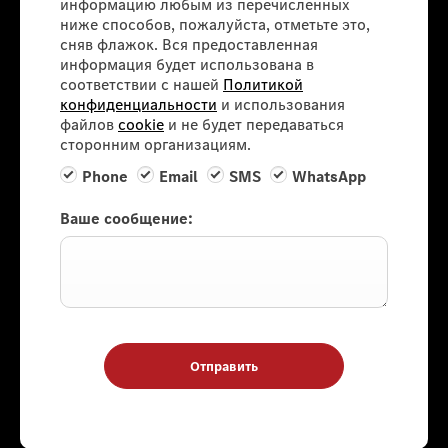
информацию любым из перечисленных
ниже способов, пожалуйста, отметьте это,
сняв флажок. Вся предоставленная
информация будет использована в
соответствии с нашей
Политикой
конфиденциальности
и использования
файлов
cookie
и не будет передаваться
сторонним организациям.
Phone
Email
SMS
WhatsApp
Ваше сообщение:
Отправить