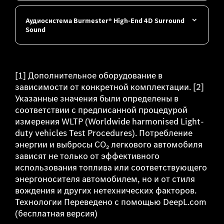
Аудиосистема Burmester® High-End 4D Surround
Sound
[1] Дополнительное оборудование в
зависимости от конкретной комплектации. [2]
Указанные значения были определены в
соответствии с предписанной процедурой
измерения WLTP (Worldwide harmonised Light-
duty vehicles Test Procedures). Потребление
энергии и выбросы CO₂ легкового автомобиля
зависят не только от эффективного
использования топлива или соответствующего
энергоносителя автомобилем, но и от стиля
вождения и других нетехнических факторов.
Технологии Переведено с помощью DeepL.com
(бесплатная версия)