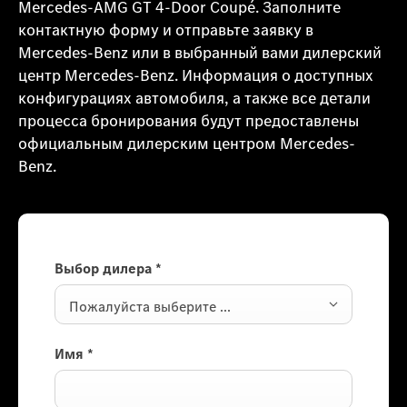
Mercedes-AMG GT 4-Door Coupé. Заполните
контактную форму и отправьте заявку в
Mercedes-Benz или в выбранный вами дилерский
центр Mercedes-Benz. Информация о доступных
конфигурациях автомобиля, а также все детали
процесса бронирования будут предоставлены
официальным дилерским центром Mercedes-
Benz.
Выбор дилера
*
Пожалуйста выберите ...
Имя
*