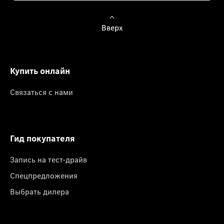
Вверх
Купить онлайн
Связаться с нами
Гид покупателя
Запись на тест-драйв
Спецпредложения
Выбрать дилера