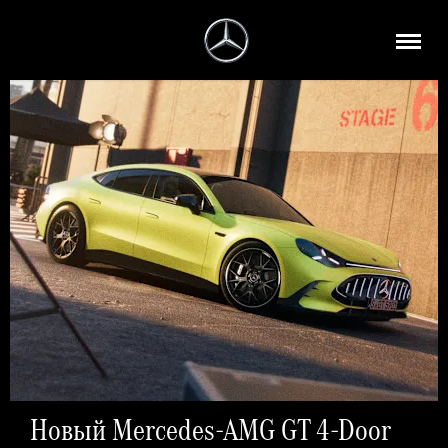
Новый Mercedes-AMG GT 4-Door