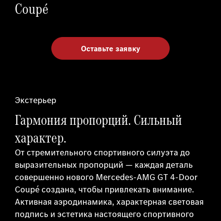
Coupé
Оставьте заявку
Экстерьер
Гармония пропорций. Сильный
характер.
От стремительного спортивного силуэта до
выразительных пропорций — каждая деталь
совершенно нового Mercedes-AMG GT 4-Door
Coupé создана, чтобы привлекать внимание.
Активная аэродинамика, характерная световая
подпись и эстетика настоящего спортивного