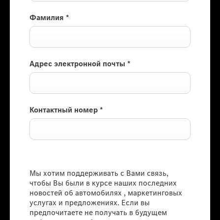
Фамилия
*
Адрес электронной почты
*
Контактный номер
*
Информация для клиентов
Мы хотим поддерживать с Вами связь,
чтобы Вы были в курсе наших последних
новостей об автомобилях , маркетинговых
услугах и предложениях. Если вы
предпочитаете не получать в будущем