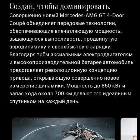
Создан, чтобы доминировать.
Совершенно новый Mercedes-AMG GT 4-Door
Coupé объединяет передовые технологии,
обеспечивающие впечатляющую мощность,
выдающуюся выносливость, продвинутую
аэродинамику и сверхбыструю зарядку.
Благодаря трём аксиальным электродвигателям
и высокопроизводительной батарее автомобиль
представляет революционную концепцию
привода, открывающую совершенно новое
измерение динамики. Мощность до 860 кВт и
запас хода около 700 км делают его идеальным
спутником на каждый день.