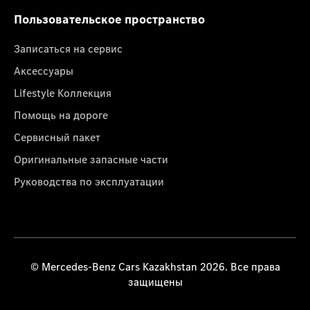
Пользовательское пространство
Записаться на сервис
Аксессуары
Lifestyle Коллекция
Помощь на дороге
Сервисный пакет
Оригинальные запасные части
Руководства по эксплуатации
© Mercedes-Benz Cars Kazakhstan 2026. Все права
защищены