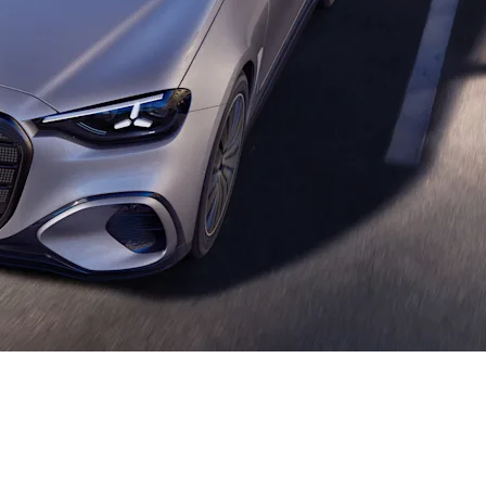
рта и индивидуальности.