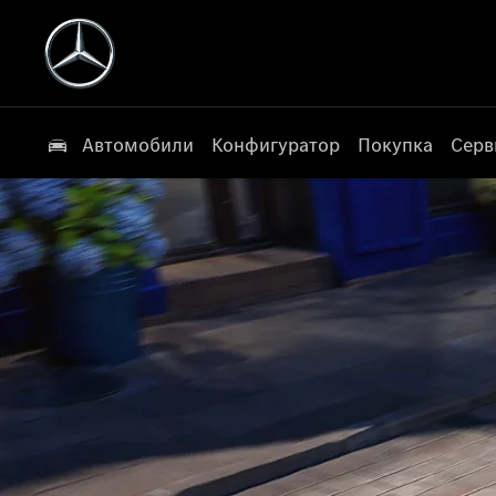
Автомобили
Конфигуратор
Покупка
Серв