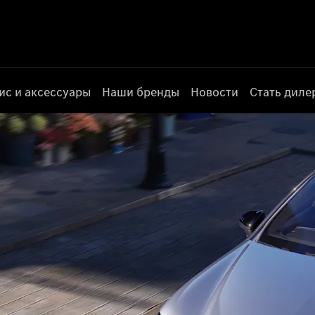
ис и аксессуары
Наши бренды
Новости
Стать дил