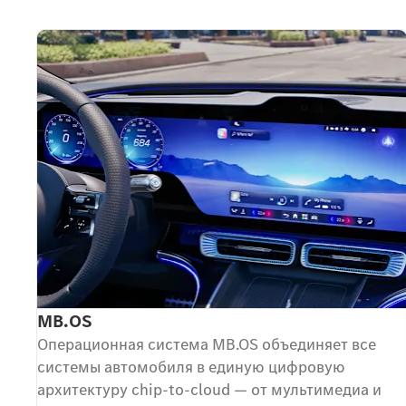
MB.OS
Операционная система MB.OS объединяет все
системы автомобиля в единую цифровую
архитектуру chip-to-cloud — от мультимедиа и