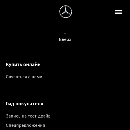
Вверх
Купить онлайн
Связаться с нами
Гид покупателя
Запись на тест-драйв
Спецпредложения