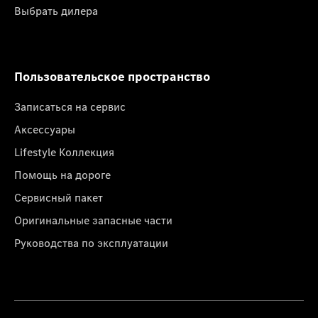
Выбрать дилера
Пользовательское пространство
Записаться на сервис
Аксессуары
Lifestyle Коллекция
Помощь на дороге
Сервисный пакет
Оригинальные запасные части
Руководства по эксплуатации