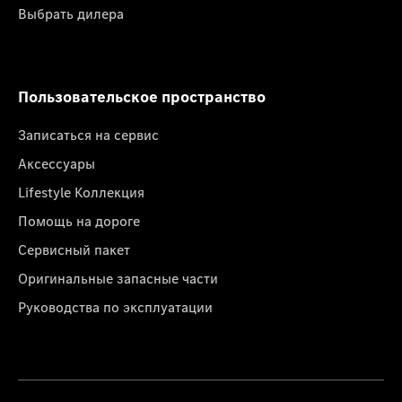
Выбрать дилера
Пользовательское пространство
Записаться на сервис
Аксессуары
Lifestyle Коллекция
Помощь на дороге
Сервисный пакет
Оригинальные запасные части
Руководства по эксплуатации