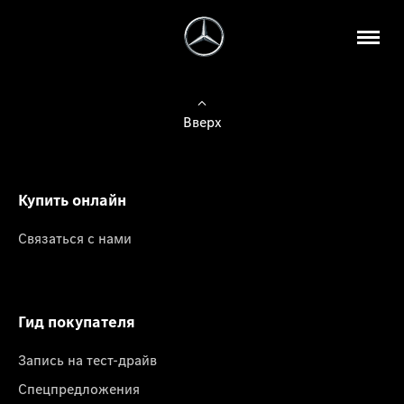
Вверх
Купить онлайн
Связаться с нами
Гид покупателя
Запись на тест-драйв
Спецпредложения