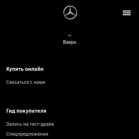
Вверх
Купить онлайн
Связаться с нами
Гид покупателя
Запись на тест-драйв
Спецпредложения