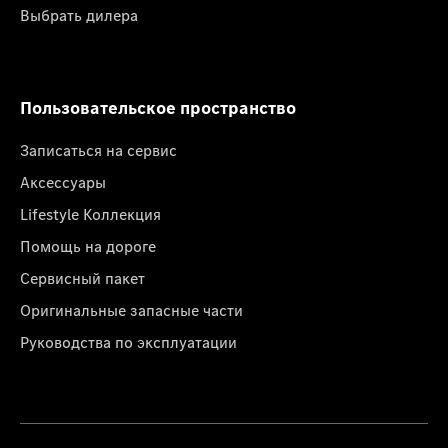
Выбрать дилера
Пользовательское пространство
Записаться на сервис
Аксессуары
Lifestyle Коллекция
Помощь на дороге
Сервисный пакет
Оригинальные запасные части
Руководства по эксплуатации