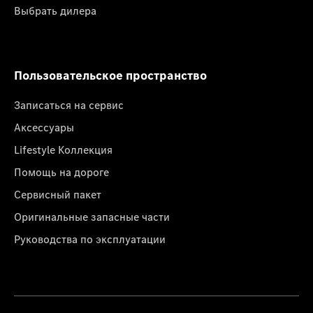
Выбрать дилера
Пользовательское пространство
Записаться на сервис
Аксессуары
Lifestyle Коллекция
Помощь на дороге
Сервисный пакет
Оригинальные запасные части
Руководства по эксплуатации