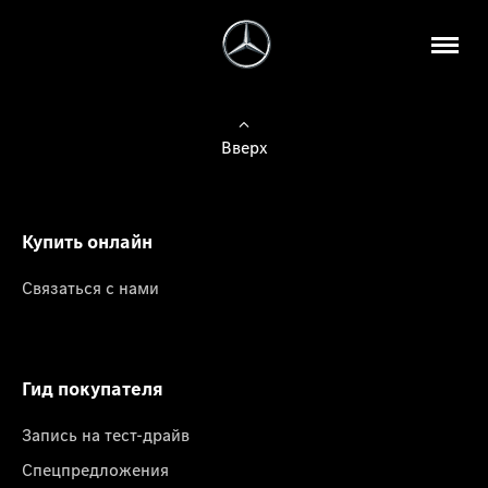
Вверх
Купить онлайн
Связаться с нами
Гид покупателя
Запись на тест-драйв
Спецпредложения