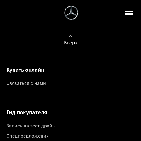
Вверх
Купить онлайн
Связаться с нами
Гид покупателя
Запись на тест-драйв
Спецпредложения