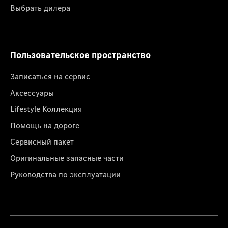
Выбрать дилера
Пользовательское пространство
Записаться на сервис
Аксессуары
Lifestyle Коллекция
Помощь на дороге
Сервисный пакет
Оригинальные запасные части
Руководства по эксплуатации