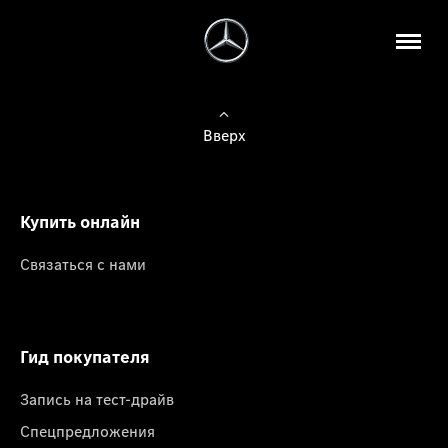
Вверх
Купить онлайн
Связаться с нами
Гид покупателя
Запись на тест-драйв
Спецпредложения