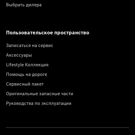
Выбрать дилера
Пользовательское пространство
Записаться на сервис
Аксессуары
Lifestyle Коллекция
Помощь на дороге
Сервисный пакет
Оригинальные запасные части
Руководства по эксплуатации