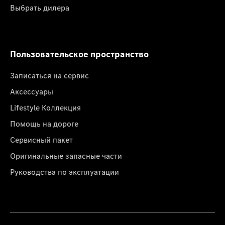
Выбрать дилера
Пользовательское пространство
Записаться на сервис
Аксессуары
Lifestyle Коллекция
Помощь на дороге
Сервисный пакет
Оригинальные запасные части
Руководства по эксплуатации