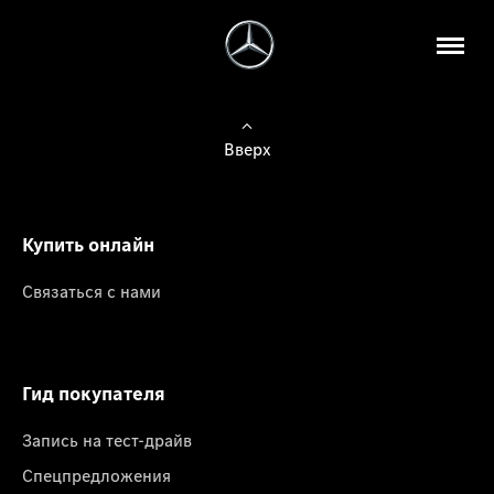
Вверх
Купить онлайн
Связаться с нами
Гид покупателя
Запись на тест-драйв
Спецпредложения