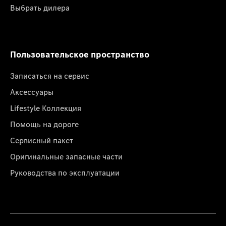
Выбрать дилера
Пользовательское пространство
Записаться на сервис
Аксессуары
Lifestyle Коллекция
Помощь на дороге
Сервисный пакет
Оригинальные запасные части
Руководства по эксплуатации