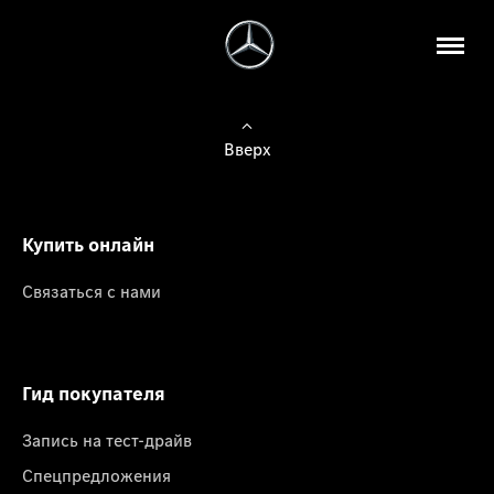
Вверх
Купить онлайн
Связаться с нами
Гид покупателя
Запись на тест-драйв
Спецпредложения