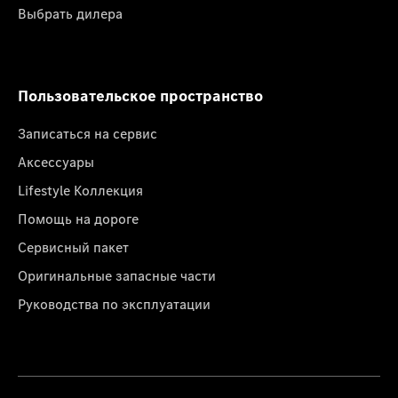
Выбрать дилера
Пользовательское пространство
Записаться на сервис
Аксессуары
Lifestyle Коллекция
Помощь на дороге
Сервисный пакет
Оригинальные запасные части
Руководства по эксплуатации