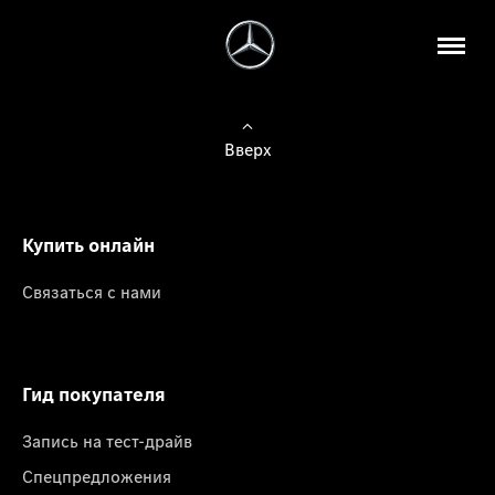
Вверх
Купить онлайн
Связаться с нами
Гид покупателя
Запись на тест-драйв
Спецпредложения