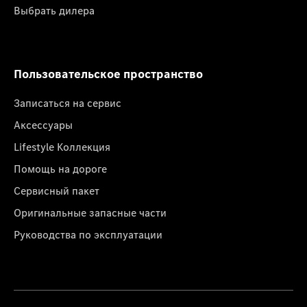
Выбрать дилера
Пользовательское пространство
Записаться на сервис
Аксессуары
Lifestyle Коллекция
Помощь на дороге
Сервисный пакет
Оригинальные запасные части
Руководства по эксплуатации