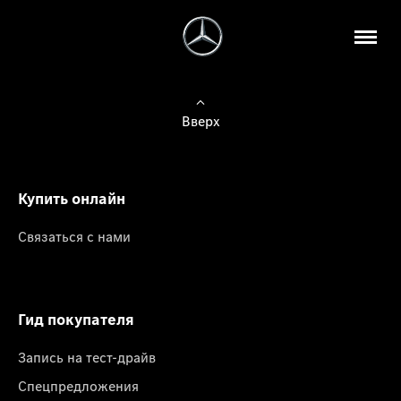
Вверх
Купить онлайн
Связаться с нами
Гид покупателя
Запись на тест-драйв
Спецпредложения