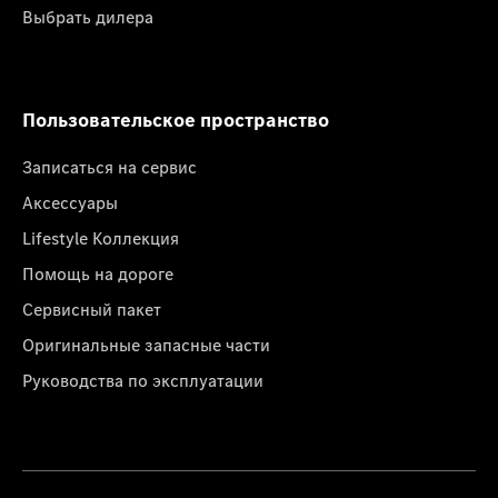
Выбрать дилера
Пользовательское пространство
Записаться на сервис
Аксессуары
Lifestyle Коллекция
Помощь на дороге
Сервисный пакет
Оригинальные запасные части
Руководства по эксплуатации