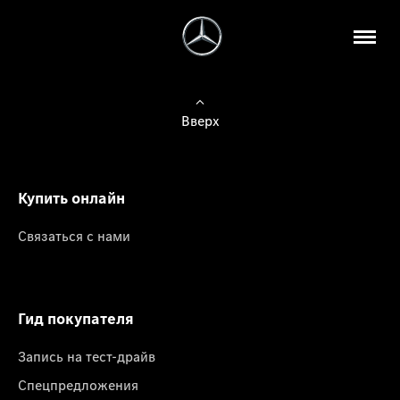
Вверх
Купить онлайн
Связаться с нами
Гид покупателя
Запись на тест-драйв
Спецпредложения