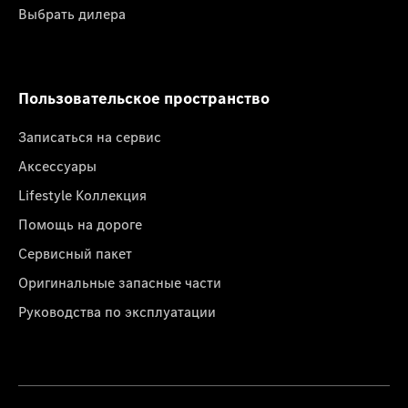
Выбрать дилера
Пользовательское пространство
Записаться на сервис
Аксессуары
Lifestyle Коллекция
Помощь на дороге
Сервисный пакет
Оригинальные запасные части
Руководства по эксплуатации