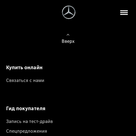
Вверх
Купить онлайн
Связаться с нами
Гид покупателя
Запись на тест-драйв
Спецпредложения