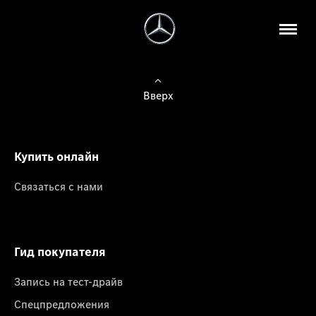
Вверх
Купить онлайн
Связаться с нами
Гид покупателя
Запись на тест-драйв
Спецпредложения