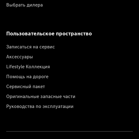
Выбрать дилера
Пользовательское пространство
Записаться на сервис
Аксессуары
Lifestyle Коллекция
Помощь на дороге
Сервисный пакет
Оригинальные запасные части
Руководства по эксплуатации