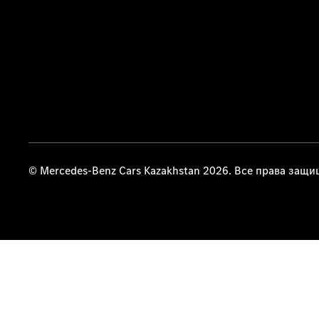
© Mercedes-Benz Cars Kazakhstan 2026. Все права защ