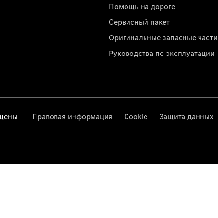
Помощь на дороге
Сервисный пакет
Оригинальные запасные части
Руководства по эксплуатации
ищены
Правовая информация
Cookie
Защита данных