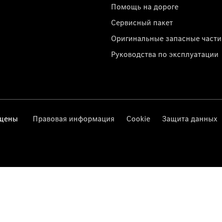
Помощь на дороге
Сервисный пакет
Оригинальные запасные части
Руководства по эксплуатации
ищены
Правовая информация
Cookie
Защита данных