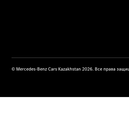
© Mercedes-Benz Cars Kazakhstan 2026. Все права защ