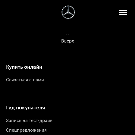
Вверх
Купить онлайн
Связаться с нами
Гид покупателя
Запись на тест-драйв
Спецпредложения