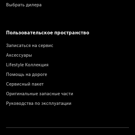
Выбрать дилера
Пользовательское пространство
Записаться на сервис
Аксессуары
Lifestyle Коллекция
Помощь на дороге
Сервисный пакет
Оригинальные запасные части
Руководства по эксплуатации