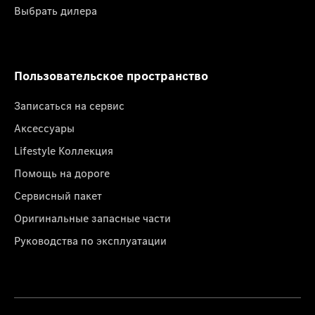
Выбрать дилера
Пользовательское пространство
Записаться на сервис
Аксессуары
Lifestyle Коллекция
Помощь на дороге
Сервисный пакет
Оригинальные запасные части
Руководства по эксплуатации