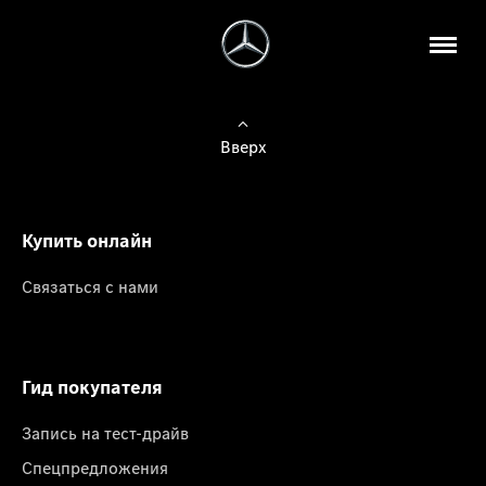
Вверх
Купить онлайн
Связаться с нами
Гид покупателя
Запись на тест-драйв
Спецпредложения