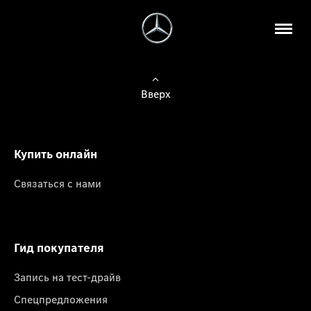
Вверх
Купить онлайн
Связаться с нами
Гид покупателя
Запись на тест-драйв
Спецпредложения