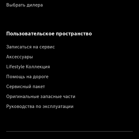
Выбрать дилера
Пользовательское пространство
Записаться на сервис
Аксессуары
Lifestyle Коллекция
Помощь на дороге
Сервисный пакет
Оригинальные запасные части
Руководства по эксплуатации