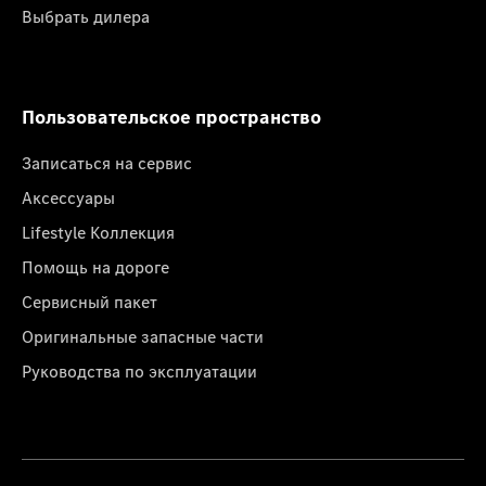
Выбрать дилера
Пользовательское пространство
Записаться на сервис
Аксессуары
Lifestyle Коллекция
Помощь на дороге
Сервисный пакет
Оригинальные запасные части
Руководства по эксплуатации