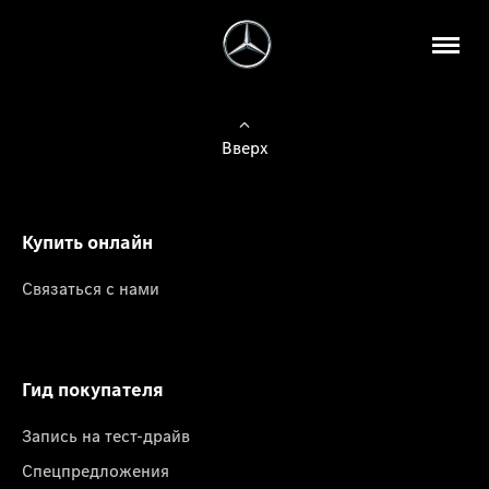
Вверх
Купить онлайн
Связаться с нами
Гид покупателя
Запись на тест-драйв
Спецпредложения