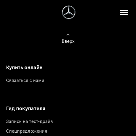
Вверх
Купить онлайн
Связаться с нами
Гид покупателя
Запись на тест-драйв
Спецпредложения