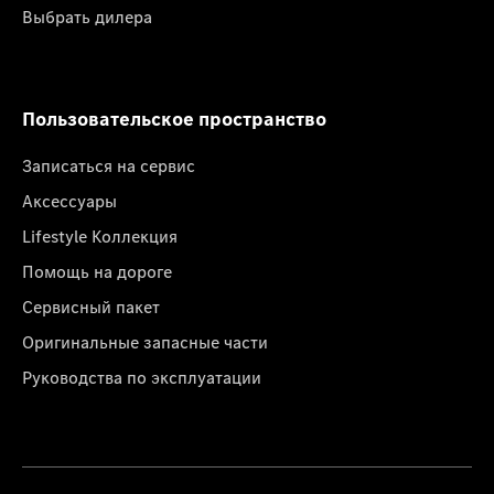
Выбрать дилера
Пользовательское пространство
Записаться на сервис
Аксессуары
Lifestyle Коллекция
Помощь на дороге
Сервисный пакет
Оригинальные запасные части
Руководства по эксплуатации