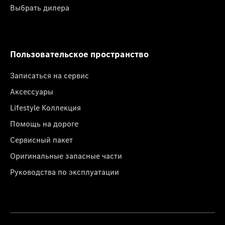
Выбрать дилера
Пользовательское пространство
Записаться на сервис
Аксессуары
Lifestyle Коллекция
Помощь на дороге
Сервисный пакет
Оригинальные запасные части
Руководства по эксплуатации