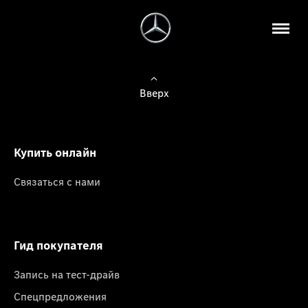
Вверх
Купить онлайн
Связаться с нами
Гид покупателя
Запись на тест-драйв
Спецпредложения