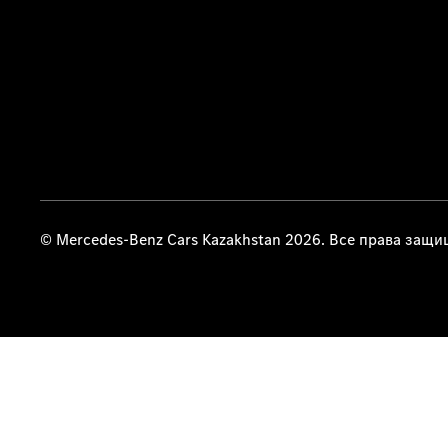
© Mercedes-Benz Cars Kazakhstan 2026. Все права защ