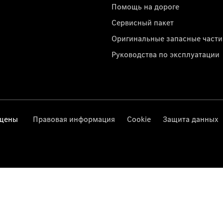
Помощь на дороге
Сервисный пакет
Оригинальные запасные части
Руководства по эксплуатации
ищены
Правовая информация
Cookie
Защита данных