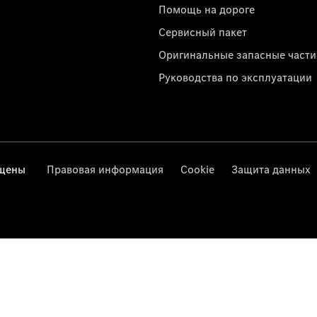
Помощь на дороге
Сервисный пакет
Оригинальные запасные части
Руководства по эксплуатации
ищены
Правовая информация
Cookie
Защита данных