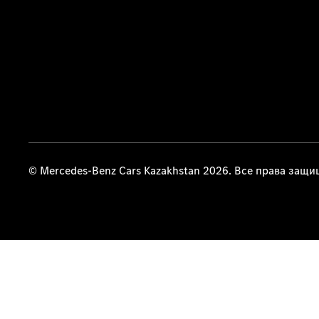
© Mercedes-Benz Cars Kazakhstan 2026. Все права защ