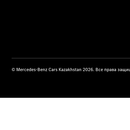
© Mercedes-Benz Cars Kazakhstan 2026. Все права защ