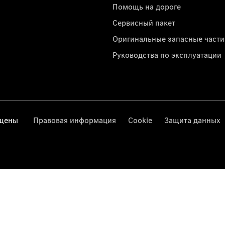
Помощь на дороге
Сервисный пакет
Оригинальные запасные части
Руководства по эксплуатации
ищены
Правовая информация
Cookie
Защита данных