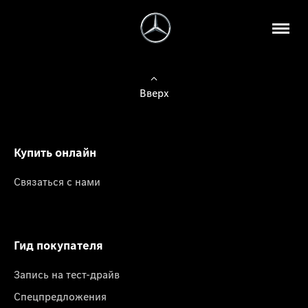
Вверх
Купить онлайн
Связаться с нами
Гид покупателя
Запись на тест-драйв
Спецпредложения