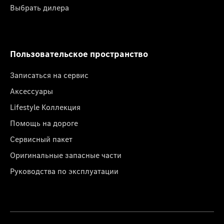
Выбрать дилера
Пользовательское пространство
Записаться на сервис
Аксессуары
Lifestyle Коллекция
Помощь на дороге
Сервисный пакет
Оригинальные запасные части
Руководства по эксплуатации