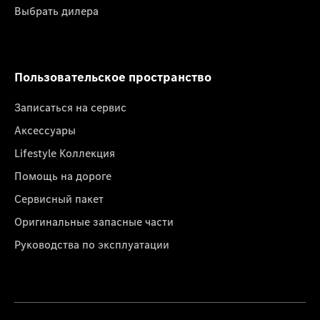
Выбрать дилера
Пользовательское пространство
Записаться на сервис
Аксессуары
Lifestyle Коллекция
Помощь на дороге
Сервисный пакет
Оригинальные запасные части
Руководства по эксплуатации