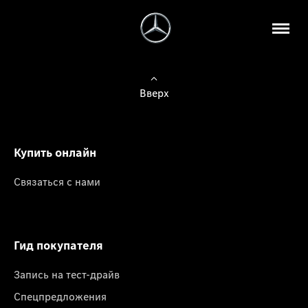
Вверх
Купить онлайн
Связаться с нами
Гид покупателя
Запись на тест-драйв
Спецпредложения