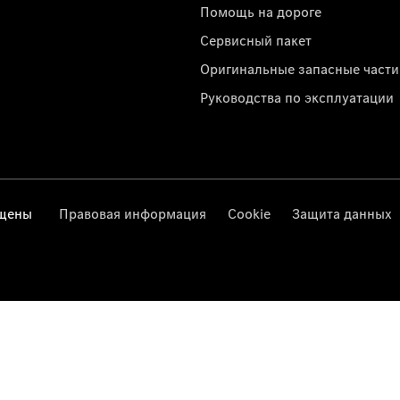
Помощь на дороге
Сервисный пакет
Оригинальные запасные части
Руководства по эксплуатации
ищены
Правовая информация
Cookie
Защита данных