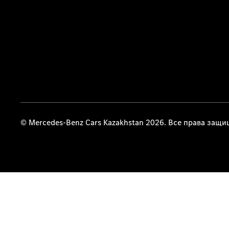
© Mercedes-Benz Cars Kazakhstan 2026. Все права защ