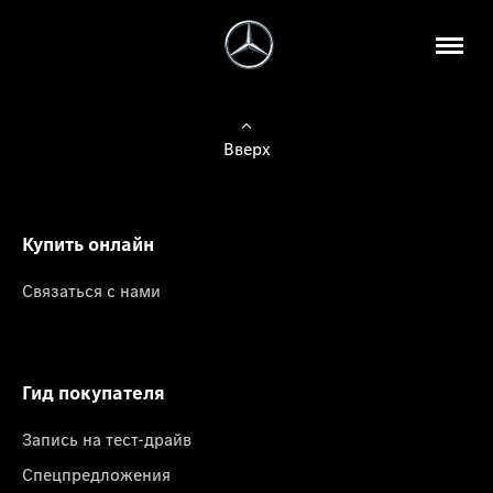
Вверх
Купить онлайн
Связаться с нами
Гид покупателя
Запись на тест-драйв
Спецпредложения