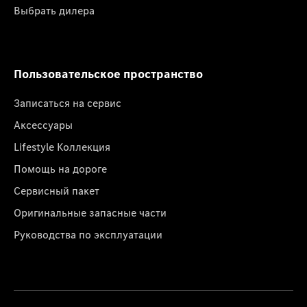
Выбрать дилера
Пользовательское пространство
Записаться на сервис
Аксессуары
Lifestyle Коллекция
Помощь на дороге
Сервисный пакет
Оригинальные запасные части
Руководства по эксплуатации