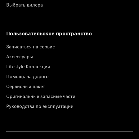
Выбрать дилера
Пользовательское пространство
Записаться на сервис
Аксессуары
Lifestyle Коллекция
Помощь на дороге
Сервисный пакет
Оригинальные запасные части
Руководства по эксплуатации