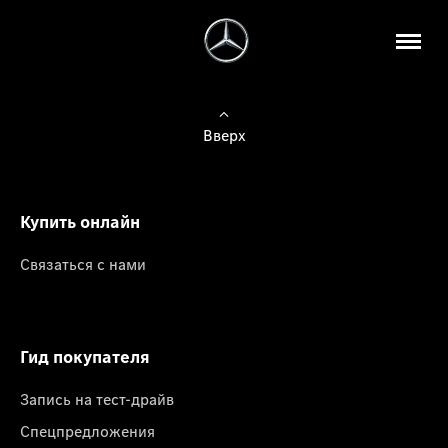
Вверх
Купить онлайн
Связаться с нами
Гид покупателя
Запись на тест-драйв
Спецпредложения