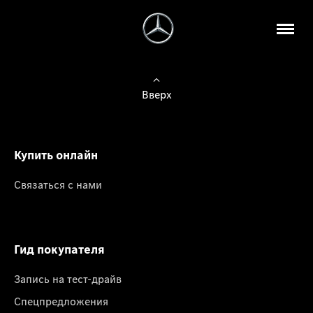
Вверх
Купить онлайн
Связаться с нами
Гид покупателя
Запись на тест-драйв
Спецпредложения