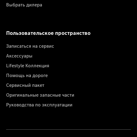
Выбрать дилера
Пользовательское пространство
Записаться на сервис
Аксессуары
Lifestyle Коллекция
Помощь на дороге
Сервисный пакет
Оригинальные запасные части
Руководства по эксплуатации