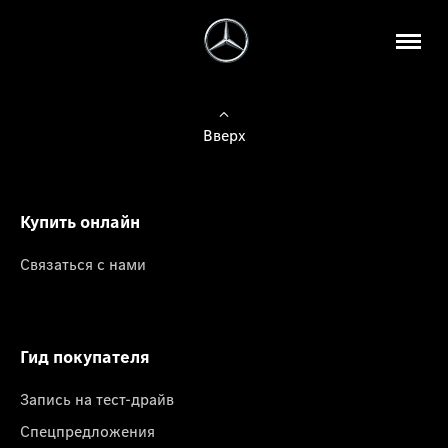
Вверх
Купить онлайн
Связаться с нами
Гид покупателя
Запись на тест-драйв
Спецпредложения