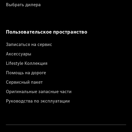
Выбрать дилера
Пользовательское пространство
Записаться на сервис
Аксессуары
Lifestyle Коллекция
Помощь на дороге
Сервисный пакет
Оригинальные запасные части
Руководства по эксплуатации