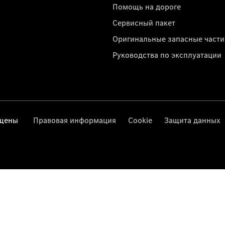
Помощь на дороге
Сервисный пакет
Оригинальные запасные части
Руководства по эксплуатации
ищены
Правовая информация
Cookie
Защита данных