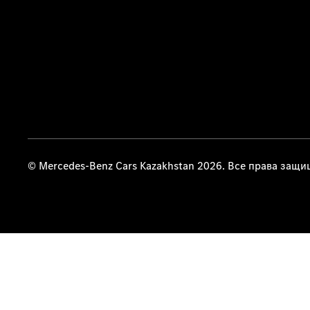
© Mercedes-Benz Cars Kazakhstan 2026. Все права защ