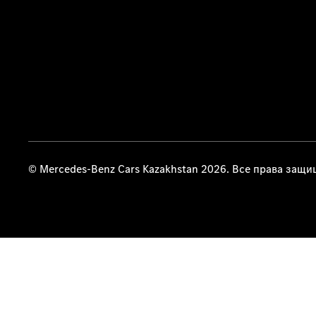
© Mercedes-Benz Cars Kazakhstan 2026. Все права защ