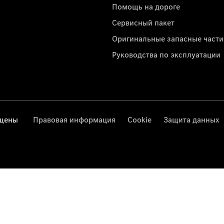
Помощь на дороге
Сервисный пакет
Оригинальные запасные части
Руководства по эксплуатации
ищены
Правовая информация
Cookie
Защита данных