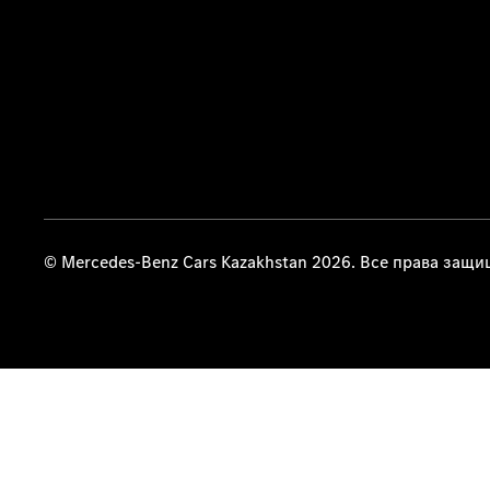
© Mercedes-Benz Cars Kazakhstan 2026. Все права защ