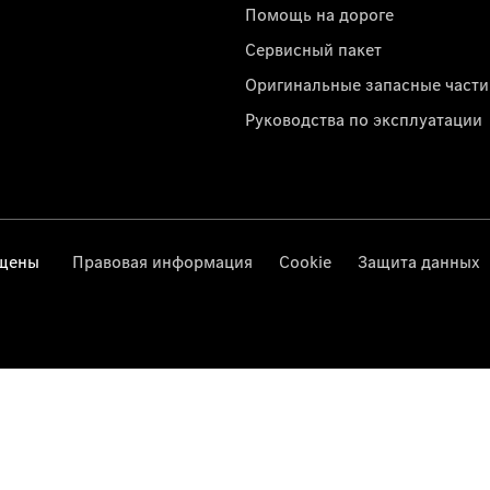
Помощь на дороге
Сервисный пакет
Оригинальные запасные части
Руководства по эксплуатации
ищены
Правовая информация
Cookie
Защита данных