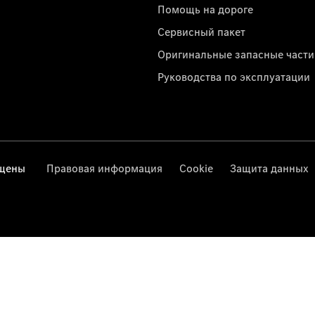
Помощь на дороге
Сервисный пакет
Оригинальные запасные части
Руководства по эксплуатации
ищены
Правовая информация
Cookie
Защита данных