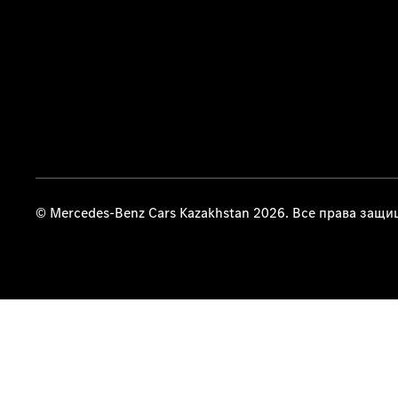
© Mercedes-Benz Cars Kazakhstan 2026. Все права защ