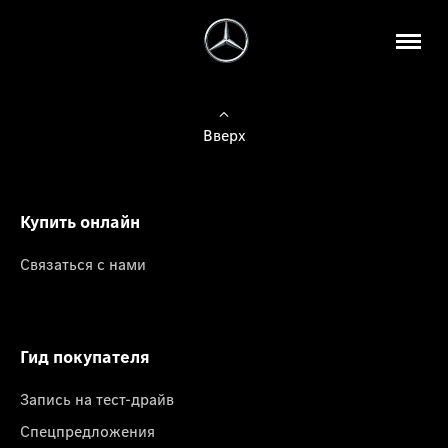
Вверх
Купить онлайн
Связаться с нами
Гид покупателя
Запись на тест-драйв
Спецпредложения