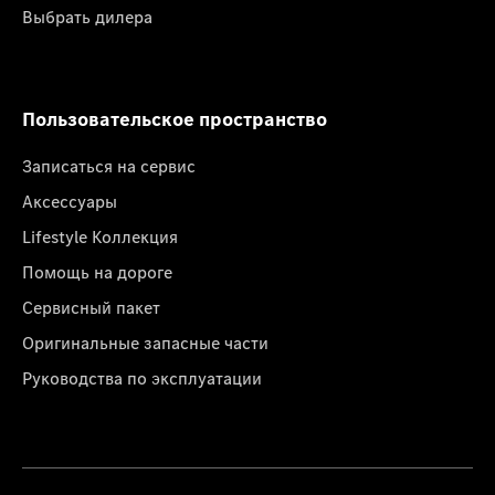
Выбрать дилера
Пользовательское пространство
Записаться на сервис
Аксессуары
Lifestyle Коллекция
Помощь на дороге
Сервисный пакет
Оригинальные запасные части
Руководства по эксплуатации