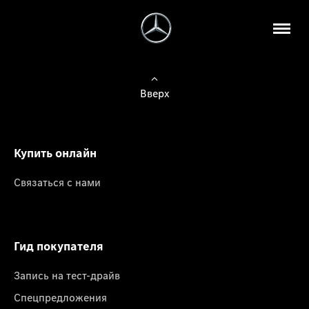
Вверх
Купить онлайн
Связаться с нами
Гид покупателя
Запись на тест-драйв
Спецпредложения