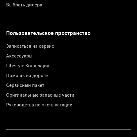
Выбрать дилера
Пользовательское пространство
Записаться на сервис
Аксессуары
Lifestyle Коллекция
Помощь на дороге
Сервисный пакет
Оригинальные запасные части
Руководства по эксплуатации