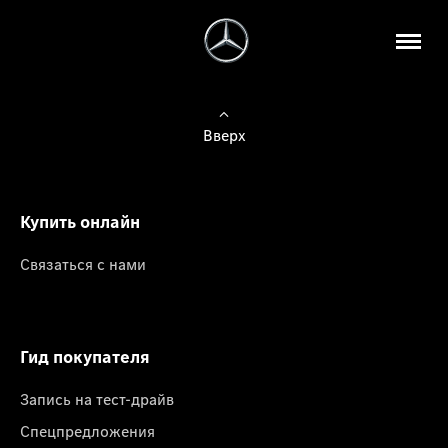
Вверх
Купить онлайн
Связаться с нами
Гид покупателя
Запись на тест-драйв
Спецпредложения