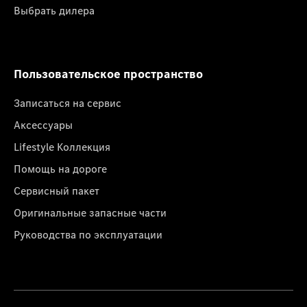
Выбрать дилера
Пользовательское пространство
Записаться на сервис
Аксессуары
Lifestyle Коллекция
Помощь на дороге
Сервисный пакет
Оригинальные запасные части
Руководства по эксплуатации