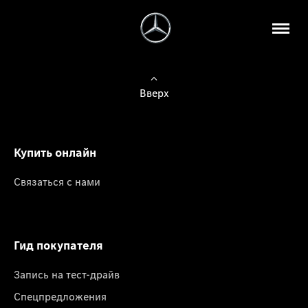
Вверх
Купить онлайн
Связаться с нами
Гид покупателя
Запись на тест-драйв
Спецпредложения