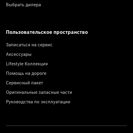
Выбрать дилера
Пользовательское пространство
Записаться на сервис
Аксессуары
Lifestyle Коллекция
Помощь на дороге
Сервисный пакет
Оригинальные запасные части
Руководства по эксплуатации